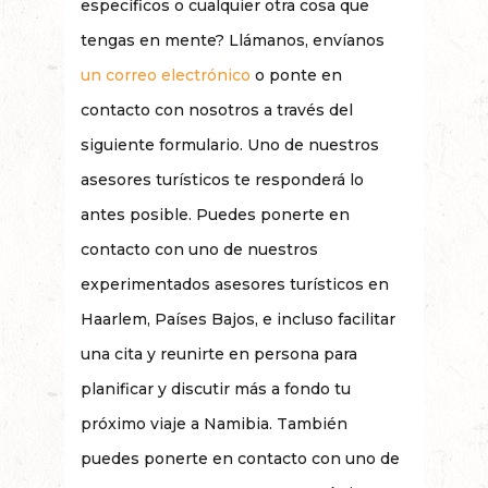
específicos o cualquier otra cosa que
tengas en mente? Llámanos, envíanos
un correo electrónico
o ponte en
contacto con nosotros a través del
siguiente formulario. Uno de nuestros
asesores turísticos te responderá lo
antes posible. Puedes ponerte en
contacto con uno de nuestros
experimentados asesores turísticos en
Haarlem, Países Bajos, e incluso facilitar
una cita y reunirte en persona para
planificar y discutir más a fondo tu
próximo viaje a Namibia. También
puedes ponerte en contacto con uno de