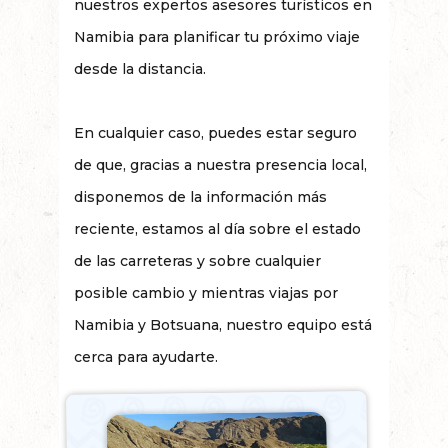
nuestros expertos asesores turísticos en
Namibia para planificar tu próximo viaje
desde la distancia.
En cualquier caso, puedes estar seguro
de que, gracias a nuestra presencia local,
disponemos de la información más
reciente, estamos al día sobre el estado
de las carreteras y sobre cualquier
posible cambio y mientras viajas por
Namibia y Botsuana, nuestro equipo está
cerca para ayudarte.