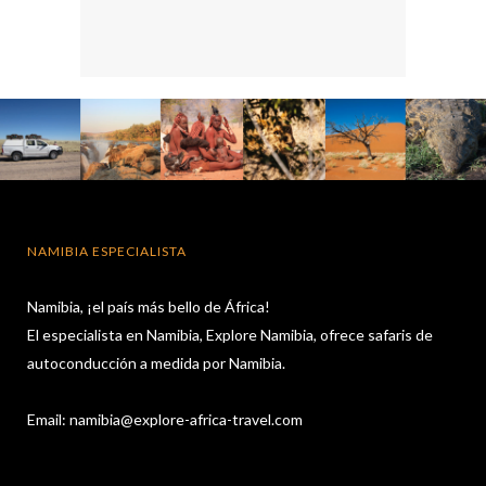
NAMIBIA ESPECIALISTA
Namibia, ¡el país más bello de África!
El especialista en Namibia, Explore Namibia, ofrece safaris de
autoconducción a medida por Namibia.
Email:
namibia@explore-africa-travel.com