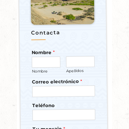
Contacta
*
Nombre
Apellidos
Nombre
*
Correo electrónico
Teléfono
*
*