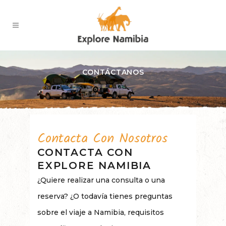
CONTÁCTANOS
Contacta Con Nosotros
CONTACTA CON
EXPLORE NAMIBIA
¿Quiere realizar una consulta o una
reserva? ¿O todavía tienes preguntas
sobre el viaje a Namibia, requisitos