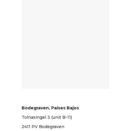
Bodegraven, Países Bajos
Tolnasingel 3 (unit B-11)
2411 PV Bodegraven