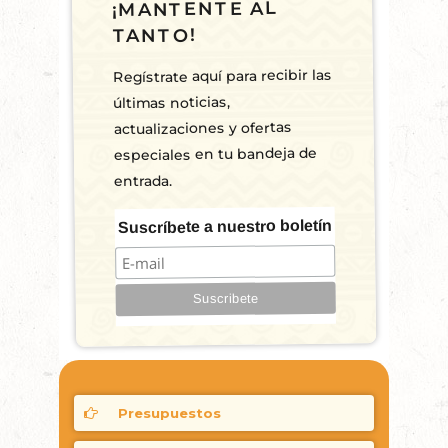
¡MANTENTE AL
TANTO!
Regístrate aquí para recibir las
últimas noticias,
actualizaciones y ofertas
especiales en tu bandeja de
entrada.
Suscríbete a nuestro boletín
Presupuestos