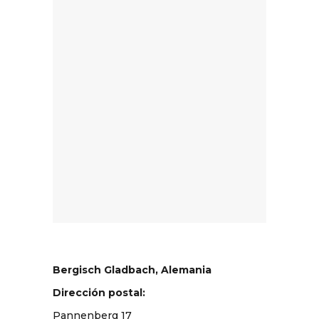
Bergisch Gladbach, Alemania
Dirección postal:
Pannenberg 17