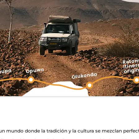
n mundo donde la tradición y la cultura se mezclan perfe