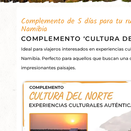
Complemento de 5 días para tu ru
Namibia
COMPLEMENTO ‘CULTURA DE
Ideal para viajeros interesados en experiencias c
Namibia. Perfecto para aquellos que buscan una 
impresionantes paisajes.