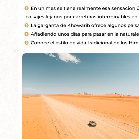
En un mes se tiene realmente esa sensación ú
paisajes lejanos por carreteras interminables 
La garganta de Khowarib ofrece algunos paisa
Añadiendo unos días para pasar en la natural
Conoce el estilo de vida tradicional de los Him