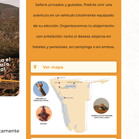
Safaris privados y guiados. Podrás vivir una
aventura en un vehículo totalmente equipado
de su elección. Organizaremos tu alojamiento
con antelación, tanto si deseas alojarse en
hoteles y pensiones, en campings o en ambos.
Ver mapa
ctamente