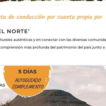
ta de conducción por cuenta propia por
L NORTE’
ulturales auténticas y en conectar con las diversas comunid
comprensión más profunda del patrimonio del país junto a