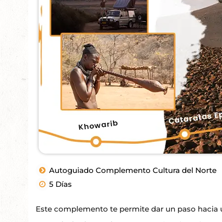
Autoguiado Complemento Cultura del Norte
5 Días
Este complemento te permite dar un paso hacia u