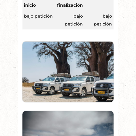
inicio
finalización
bajo petición
bajo
bajo
petición
petición