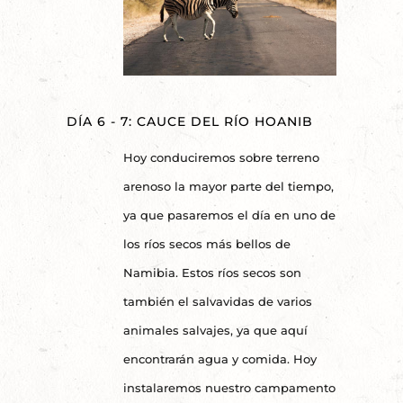
DÍA 6 - 7: CAUCE DEL RÍO HOANIB
Hoy conduciremos sobre terreno
arenoso la mayor parte del tiempo,
ya que pasaremos el día en uno de
los ríos secos más bellos de
Namibia. Estos ríos secos son
también el salvavidas de varios
animales salvajes, ya que aquí
encontrarán agua y comida. Hoy
instalaremos nuestro campamento