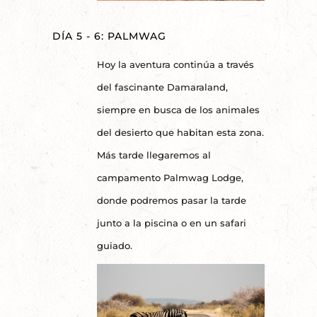
DÍA 5 - 6: PALMWAG
Hoy la aventura continúa a través
del fascinante Damaraland,
siempre en busca de los animales
del desierto que habitan esta zona.
Más tarde llegaremos al
campamento Palmwag Lodge,
donde podremos pasar la tarde
junto a la piscina o en un safari
guiado.