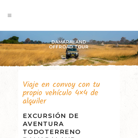
DAMARALAND
OFFROAD TOUR
Viaje en convoy con tu
propio vehículo 4×4 de
alquiler
EXCURSIÓN DE
AVENTURA
TODOTERRENO