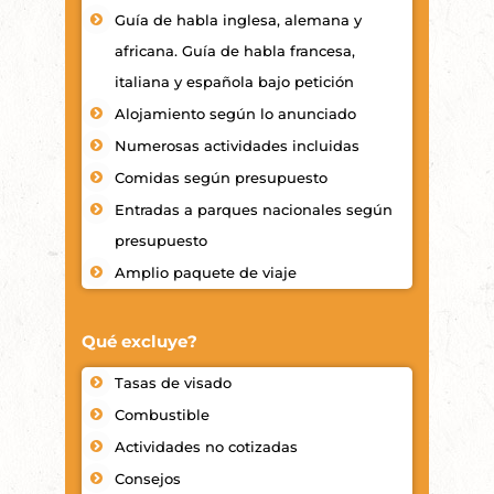
Guía de habla inglesa, alemana y
africana. Guía de habla francesa,
italiana y española bajo petición
Alojamiento según lo anunciado
Numerosas actividades incluidas
Comidas según presupuesto
Entradas a parques nacionales según
presupuesto
Amplio paquete de viaje
Qué excluye?
Tasas de visado
Combustible
Actividades no cotizadas
Consejos