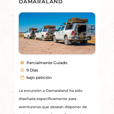
DAMARALAND
Parcialmente Guiado
9 Días
bajo petición
La excursión a Damaraland ha sido
diseñada específicamente para
aventureros que desean disponer de