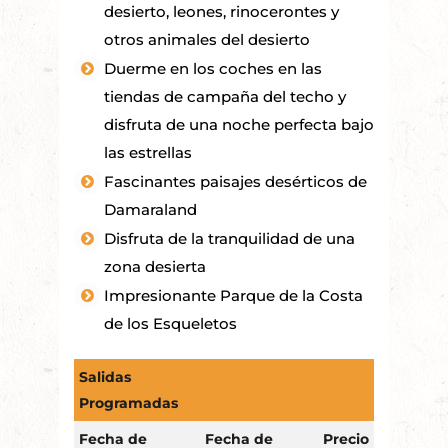
desierto, leones, rinocerontes y
otros animales del desierto
Duerme en los coches en las
tiendas de campaña del techo y
disfruta de una noche perfecta bajo
las estrellas
Fascinantes paisajes desérticos de
Damaraland
Disfruta de la tranquilidad de una
zona desierta
Impresionante Parque de la Costa
de los Esqueletos
Salidas
Programadas
Fecha de
Fecha de
Precio