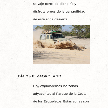
salvaje cerca de dicho río y
disfrutaremos de la tranquilidad
de esta zona desierta.
DÍA 7 - 8: KAOKOLAND
Hoy exploraremos las zonas
adyacentes al Parque de la Costa
de los Esqueletos. Estas zonas son