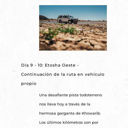
Día 9 - 10: Etosha Oeste -
Continuación de la ruta en vehículo
propio
Una desafiante pista todoterreno
nos lleva hoy a través de la
hermosa garganta de Khowarib.
Los últimos kilómetros son por