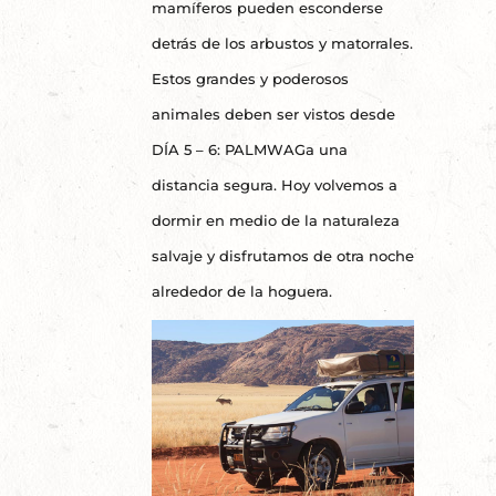
mamíferos pueden esconderse
detrás de los arbustos y matorrales.
Estos grandes y poderosos
animales deben ser vistos desde
DÍA 5 – 6: PALMWAGa una
distancia segura. Hoy volvemos a
dormir en medio de la naturaleza
salvaje y disfrutamos de otra noche
alrededor de la hoguera.