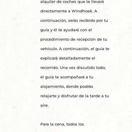
alquiler de coches que te llevará
directamente a Windhoek. A
continuación, serás recibido por tu
guía y él te ayudará con el
procedimiento de recepción de tu
vehículo. A continuación, el guía te
explicará detalladamente el
recorrido. Una vez discutido todo,
el guía te acompañará a tu
alojamiento, donde podrás
relajarte y disfrutar de la tarde a tu
aire.
Para la cena, todos los