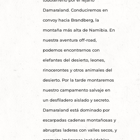
Damaraland. Conduciremos en
convoy hacia Brandberg, la
montaña más alta de Namibia. En
nuestra aventura off-road,
podemos encontrarnos con
elefantes del desierto, leones,
rinocerontes y otros animales del
desierto. Por la tarde montaremos
nuestro campamento salvaje en
un desfiladero aislado y secreto.
Damaraland está dominado por
escarpadas cadenas montañosas y
abruptas laderas con valles secos, y
promete imágenes inolvidables.