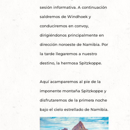
sesión informativa. A continuación
saldremos de Windhoek y
conduciremos en convoy,
dirigiéndonos principalmente en
dirección noroeste de Namibia. Por
la tarde llegaremos a nuestro
destino, la hermosa Spitzkoppe.
Aquí acamparemos al pie de la
imponente montaña Spitzkoppe y
disfrutaremos de la primera noche
bajo el cielo estrellado de Namibia.