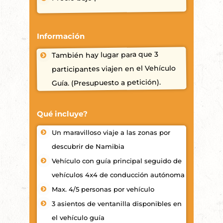
Información
También hay lugar para que 3
participantes viajen en el Vehículo
Guía. (Presupuesto a petición).
Qué incluye?
Un maravilloso viaje a las zonas por
descubrir de Namibia
Vehículo con guía principal seguido de
vehículos 4x4 de conducción autónoma
Max. 4/5 personas por vehículo
3 asientos de ventanilla disponibles en
el vehículo guía