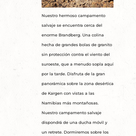
Nuestro hermoso campamento
salvaje se encuentra cerca del
enorme Brandberg. Una colina
hecha de grandes bolas de granito
sin protección contra el viento del
suroeste, que a menudo sopla aquí
por la tarde. Disfruta de la gran
panorámica sobre la zona desértica
de Kargen con vistas a las
Namibias más montañosas.
Nuestro campamento salvaje
dispondrá de una ducha móvil y
un retrete. Dormiremos sobre los