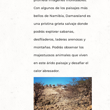
Con algunos de los paisajes más
bellos de Namibia, Damaraland es
una prístina grieta salvaje donde
podrás explorar sabanas,
desfiladeros, laderas arenosas y
montañas. Podrás observar los
majestuosos animales que viven
en este árido paisaje y desafiar el
calor abrasador.