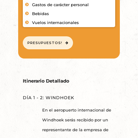
Gastos de carácter personal
Bebidas
Vuelos internacionales
PRESUPUESTOS!
Itinerario Detallado
DÍA 1 - 2: WINDHOEK
En el aeropuerto internacional de
Windhoek serás recibido por un
representante de la empresa de