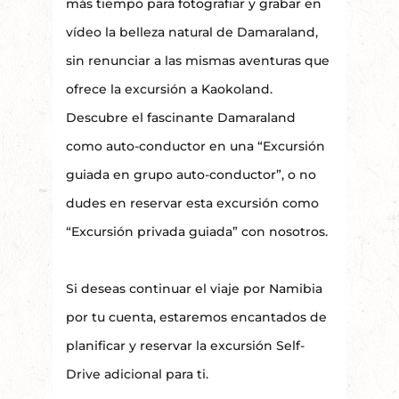
más tiempo para fotografiar y grabar en
vídeo la belleza natural de Damaraland,
sin renunciar a las mismas aventuras que
ofrece la excursión a Kaokoland.
Descubre el fascinante Damaraland
como auto-conductor en una “Excursión
guiada en grupo auto-conductor”, o no
dudes en reservar esta excursión como
“Excursión privada guiada” con nosotros.
Si deseas continuar el viaje por Namibia
por tu cuenta, estaremos encantados de
planificar y reservar la excursión Self-
Drive adicional para ti.