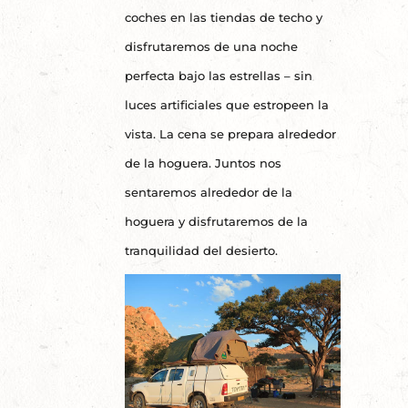
coches en las tiendas de techo y
disfrutaremos de una noche
perfecta bajo las estrellas – sin
luces artificiales que estropeen la
vista. La cena se prepara alrededor
de la hoguera. Juntos nos
sentaremos alrededor de la
hoguera y disfrutaremos de la
tranquilidad del desierto.