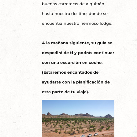
buenas carreteras de alquitrán
hasta nuestro destino, donde se
encuentra nuestro hermoso lodge.
A la mañana siguiente, su guía se
despedirá de ti y podrás continuar
con una excursión en coche.
(Estaremos encantados de
ayudarte con la planificación de
esta parte de tu viaje).