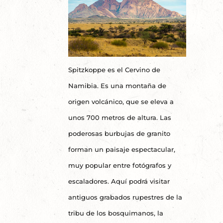
Spitzkoppe es el Cervino de
Namibia. Es una montaña de
origen volcánico, que se eleva a
unos 700 metros de altura. Las
poderosas burbujas de granito
forman un paisaje espectacular,
muy popular entre fotógrafos y
escaladores. Aquí podrá visitar
antiguos grabados rupestres de la
tribu de los bosquimanos, la