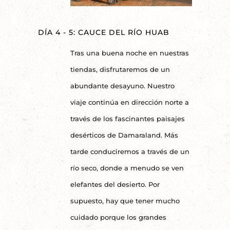
DÍA 4 - 5: CAUCE DEL RÍO HUAB
Tras una buena noche en nuestras
tiendas, disfrutaremos de un
abundante desayuno. Nuestro
viaje continúa en dirección norte a
través de los fascinantes paisajes
desérticos de Damaraland. Más
tarde conduciremos a través de un
río seco, donde a menudo se ven
elefantes del desierto. Por
supuesto, hay que tener mucho
cuidado porque los grandes