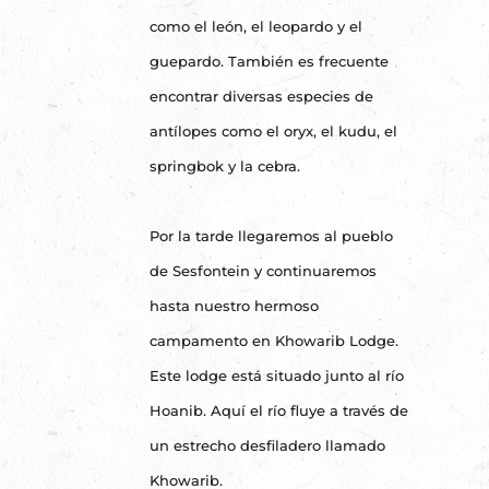
como el león, el leopardo y el
guepardo. También es frecuente
encontrar diversas especies de
antílopes como el oryx, el kudu, el
springbok y la cebra.
Por la tarde llegaremos al pueblo
de Sesfontein y continuaremos
hasta nuestro hermoso
campamento en Khowarib Lodge.
Este lodge está situado junto al río
Hoanib. Aquí el río fluye a través de
un estrecho desfiladero llamado
Khowarib.