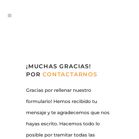
¡MUCHAS GRACIAS!
POR
CONTACTARNOS
Gracias por rellenar nuestro
formulario! Hemos recibido tu
mensaje y te agradecemos que nos
hayas escrito. Hacemos todo lo
posible por tramitar todas las