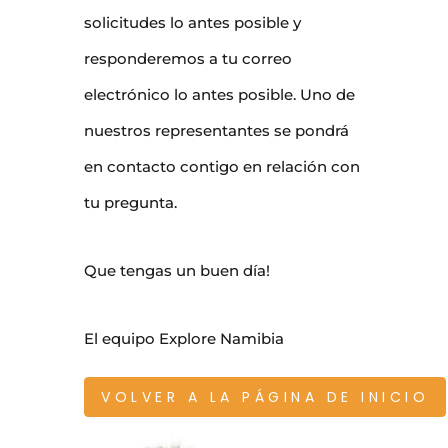
solicitudes lo antes posible y
responderemos a tu correo
electrónico lo antes posible. Uno de
nuestros representantes se pondrá
en contacto contigo en relación con
tu pregunta.
Que tengas un buen día!
El equipo Explore Namibia
VOLVER A LA PÁGINA DE INICIO