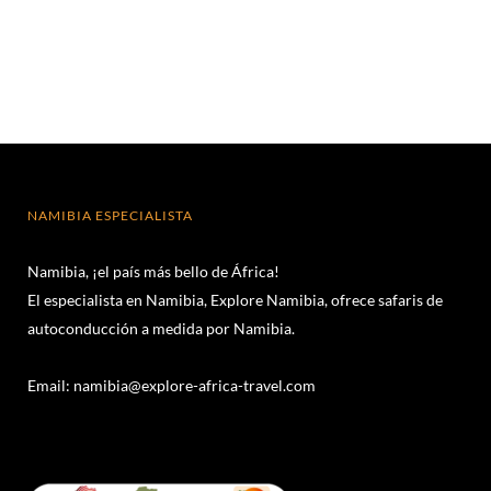
NAMIBIA ESPECIALISTA
Namibia, ¡el país más bello de África!
El especialista en Namibia, Explore Namibia, ofrece safaris de
autoconducción a medida por Namibia.
Email:
namibia@explore-africa-travel.com